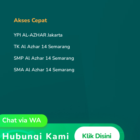
Akses Cepat
YPI AL-AZHAR Jakarta
TK Al Azhar 14 Semarang
SMP Al Azhar 14 Semarang
SMA Al Azhar 14 Semarang