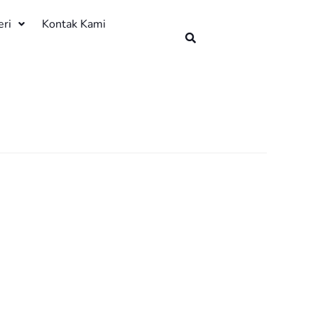
eri
Kontak Kami