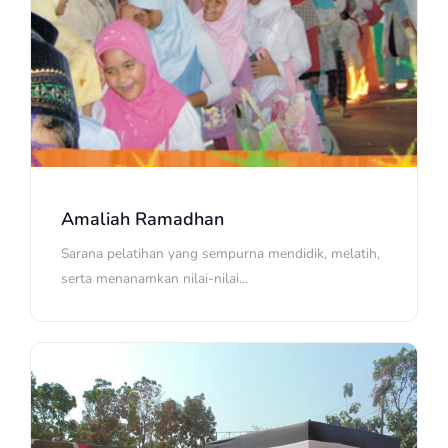
Amaliah Ramadhan
Sarana pelatihan yang sempurna mendidik, melatih,
serta menanamkan nilai-nilai...