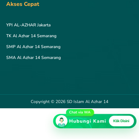
Akses Cepat
YPI AL-AZHAR Jakarta
TK Al Azhar 14 Semarang
SMP Al Azhar 14 Semarang
SMA Al Azhar 14 Semarang
Copyright © 2026 SD Islam Al Azhar 14