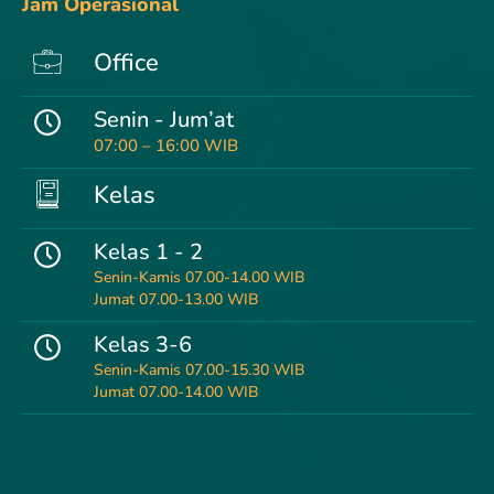
Jam Operasional
Office
Senin - Jum’at
07:00 – 16:00 WIB
Kelas
Kelas 1 - 2
Senin-Kamis 07.00-14.00 WIB
Jumat 07.00-13.00 WIB
Kelas 3-6
Senin-Kamis 07.00-15.30 WIB
Jumat 07.00-14.00 WIB