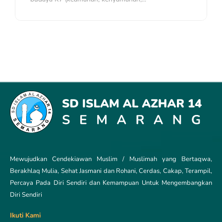
Mewujudkan Cendekiawan Muslim / Muslimah yang Bertaqwa,
Berakhlaq Mulia, Sehat Jasmani dan Rohani, Cerdas, Cakap, Terampil,
Percaya Pada Diri Sendiri dan Kemampuan Untuk Mengembangkan
Diri Sendiri
Ikuti Kami