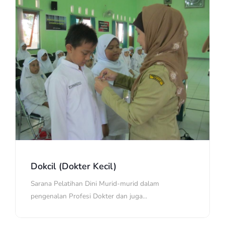
Dokcil (Dokter Kecil)
Sarana Pelatihan Dini Murid-murid dalam
pengenalan Profesi Dokter dan juga...