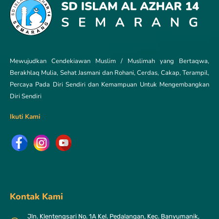
Mewujudkan Cendekiawan Muslim / Muslimah yang Bertaqwa,
Berakhlaq Mulia, Sehat Jasmani dan Rohani, Cerdas, Cakap, Terampil,
Percaya Pada Diri Sendiri dan Kemampuan Untuk Mengembangkan
Diri Sendiri
Ikuti Kami
Kontak Kami
Jln. Klentengsari No. 1A Kel. Pedalangan, Kec. Banyumanik,