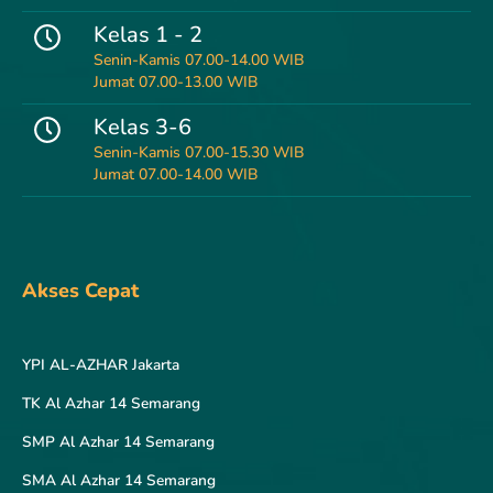
Kelas 1 - 2
Senin-Kamis 07.00-14.00 WIB
Jumat 07.00-13.00 WIB
Kelas 3-6
Senin-Kamis 07.00-15.30 WIB
Jumat 07.00-14.00 WIB
Akses Cepat
YPI AL-AZHAR Jakarta
TK Al Azhar 14 Semarang
SMP Al Azhar 14 Semarang
SMA Al Azhar 14 Semarang