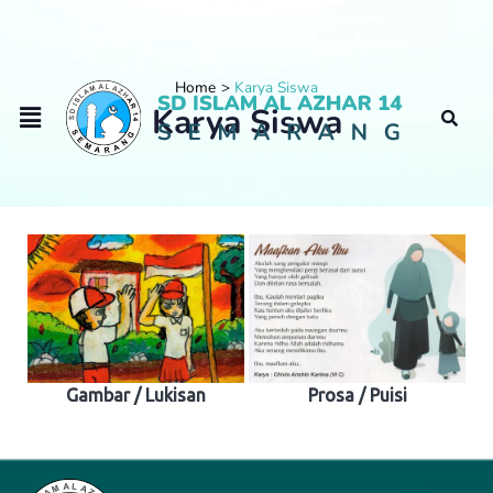
Home
Karya Siswa
Karya Siswa
Gambar / Lukisan
Prosa / Puisi