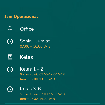
Jam Operasional
Office
Senin - Jum’at
07:00 – 16:00 WIB
Kelas
Kelas 1 - 2
Senin-Kamis 07.00-14.00 WIB
Jumat 07.00-13.00 WIB
Kelas 3-6
Senin-Kamis 07.00-15.30 WIB
Jumat 07.00-14.00 WIB