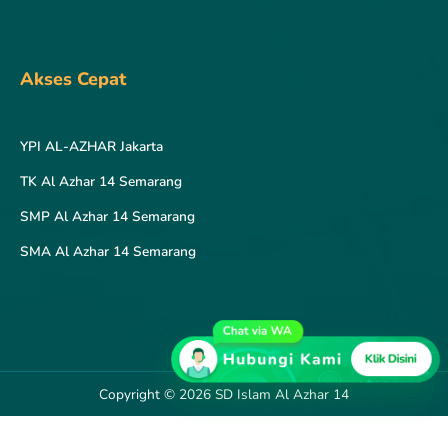
Akses Cepat
YPI AL-AZHAR Jakarta
TK Al Azhar 14 Semarang
SMP Al Azhar 14 Semarang
SMA Al Azhar 14 Semarang
Copyright © 2026 SD Islam Al Azhar 14