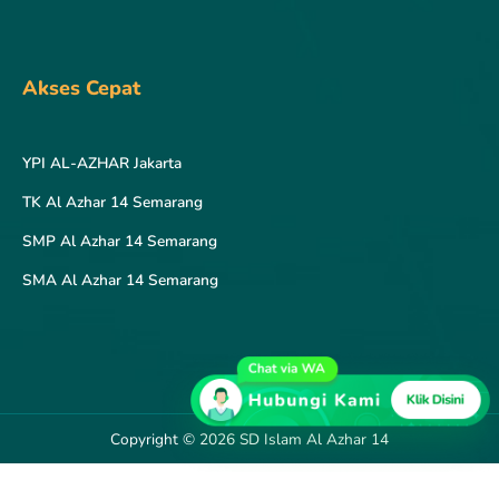
Akses Cepat
YPI AL-AZHAR Jakarta
TK Al Azhar 14 Semarang
SMP Al Azhar 14 Semarang
SMA Al Azhar 14 Semarang
Copyright © 2026 SD Islam Al Azhar 14