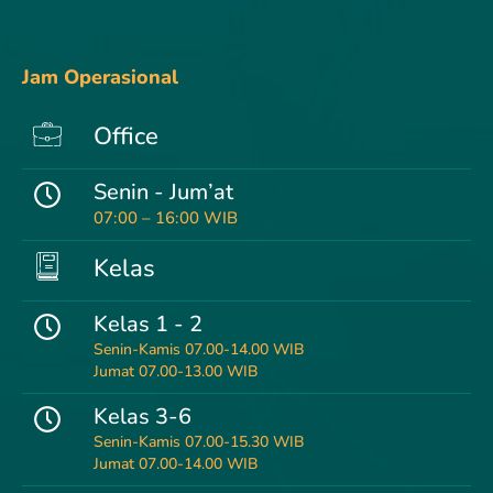
Jam Operasional
Office
Senin - Jum’at
07:00 – 16:00 WIB
Kelas
Kelas 1 - 2
Senin-Kamis 07.00-14.00 WIB
Jumat 07.00-13.00 WIB
Kelas 3-6
Senin-Kamis 07.00-15.30 WIB
Jumat 07.00-14.00 WIB