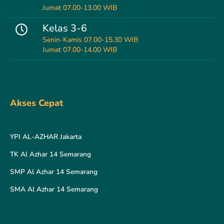
Jumat 07.00-13.00 WIB
Kelas 3-6
Senin-Kamis 07.00-15.30 WIB
Jumat 07.00-14.00 WIB
Akses Cepat
YPI AL-AZHAR Jakarta
TK Al Azhar 14 Semarang
SMP Al Azhar 14 Semarang
SMA Al Azhar 14 Semarang