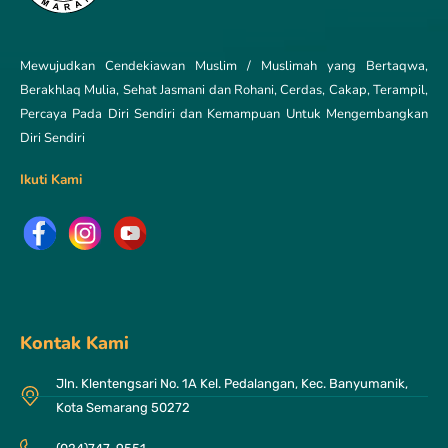
Mewujudkan Cendekiawan Muslim / Muslimah yang Bertaqwa,
Berakhlaq Mulia, Sehat Jasmani dan Rohani, Cerdas, Cakap, Terampil,
Percaya Pada Diri Sendiri dan Kemampuan Untuk Mengembangkan
Diri Sendiri
Ikuti Kami
Kontak Kami
Jln. Klentengsari No. 1A Kel. Pedalangan, Kec. Banyumanik,
Kota Semarang 50272