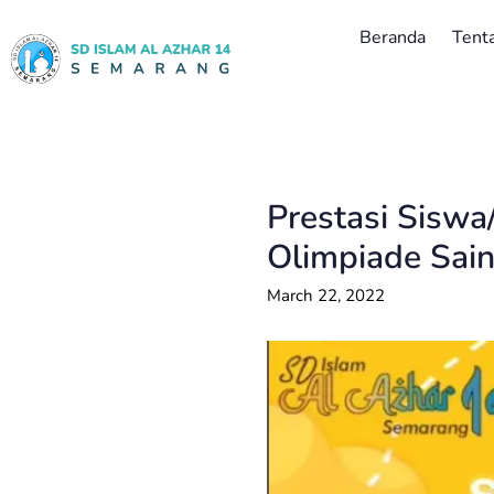
Beranda
Tent
Prestasi Sisw
Olimpiade Sain
March 22, 2022