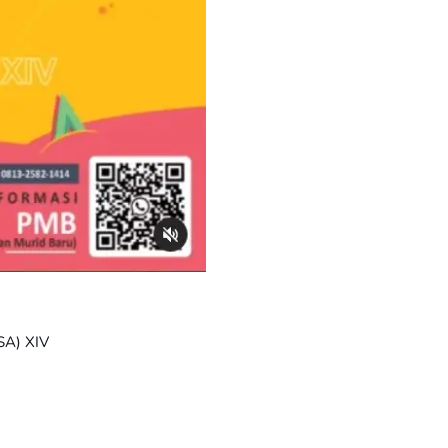
SA) XIV