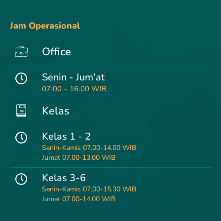
Jam Operasional
Office
Senin - Jum’at
07:00 – 16:00 WIB
Kelas
Kelas 1 - 2
Senin-Kamis 07.00-14.00 WIB
Jumat 07.00-13.00 WIB
Kelas 3-6
Senin-Kamis 07.00-15.30 WIB
Jumat 07.00-14.00 WIB