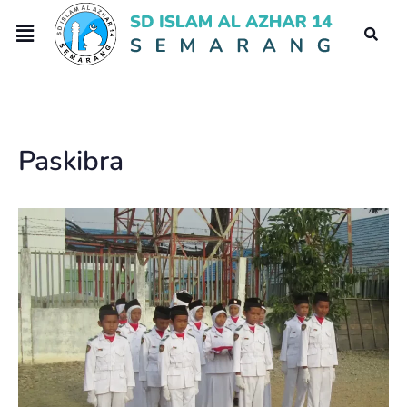
Paskibra