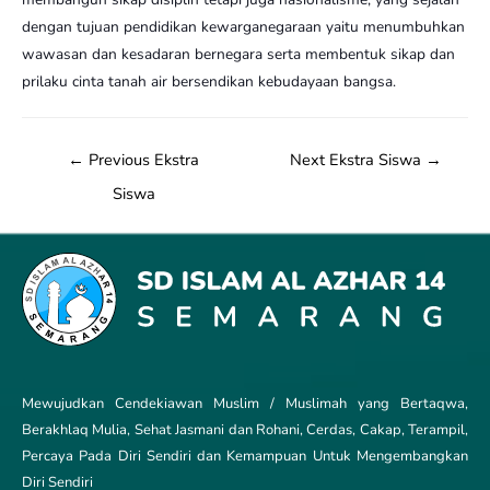
dengan tujuan pendidikan kewarganegaraan yaitu menumbuhkan
wawasan dan kesadaran bernegara serta membentuk sikap dan
prilaku cinta tanah air bersendikan kebudayaan bangsa.
←
Previous Ekstra
Next Ekstra Siswa
→
Siswa
Mewujudkan Cendekiawan Muslim / Muslimah yang Bertaqwa,
Berakhlaq Mulia, Sehat Jasmani dan Rohani, Cerdas, Cakap, Terampil,
Percaya Pada Diri Sendiri dan Kemampuan Untuk Mengembangkan
Diri Sendiri