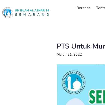
Beranda
Tent
PTS Untuk Mur
March 21, 2022