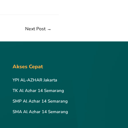
Next Post
→
Akses Cepat
YPI AL-AZHAR Jakarta
TK Al Azhar 14 Semarang
SMP Al Azhar 14 Semarang
SMA Al Azhar 14 Semarang