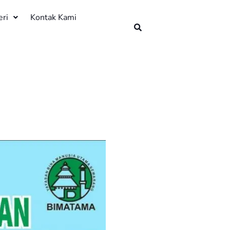
eri
Kontak Kami