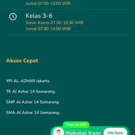
Jumat 07.00-13.00 WIB
Kelas 3-6
Senin-Kamis 07.00-15.30 WIB
Jumat 07.00-14.00 WIB
Akses Cepat
YPI AL-AZHAR Jakarta
TK Al Azhar 14 Semarang
SMP Al Azhar 14 Semarang
SMA Al Azhar 14 Semarang