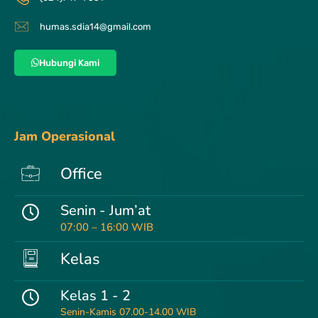
humas.sdia14@gmail.com
Hubungi Kami
Jam Operasional
Office
Senin - Jum’at
07:00 – 16:00 WIB
Kelas
Kelas 1 - 2
Senin-Kamis 07.00-14.00 WIB