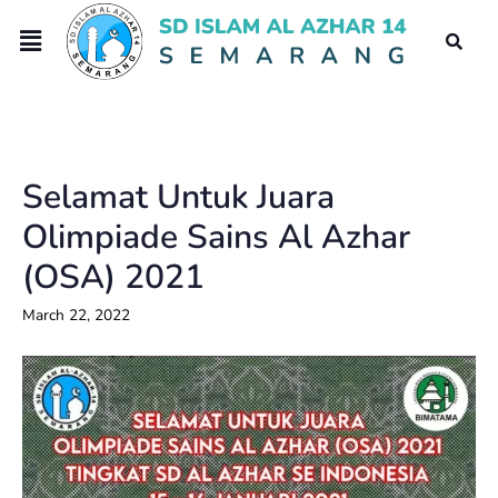
Selamat Untuk Juara
Olimpiade Sains Al Azhar
(OSA) 2021
March 22, 2022